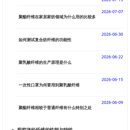
2026-07-07
聚酯纤维在家居家纺领域为什么用的比较多
2026-06-30
如何测试复合纺纤维的功能性
2026-06-22
聚乳酸纤维的生产原理是什么
2026-06-15
一次性口罩为何要用到聚乳酸纤维
2026-06-09
聚酯纤维相较于普通纤维有什么特别之处
探究涤纶纤维的性能与特性