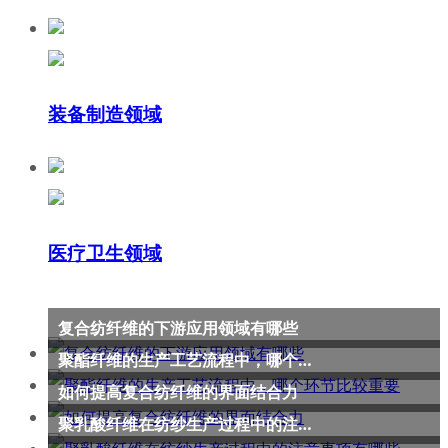
装备制造领域
医疗卫生领域
复合纺纤维的下游应用领域有哪些
聚酯纤维的生产工艺流程中，哪个环节比较重要
如何提高复合纺纤维的界面结合力
聚乳酸纤维在纺纱生产过程中的注意事项有哪些