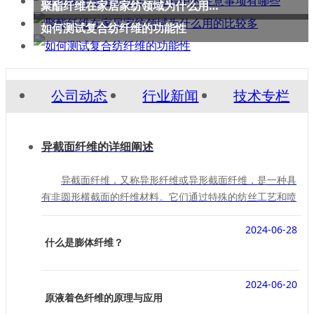
聚酯纤维在家居家纺领域为什么用的比较多
如何测试复合纺纤维的功能性
公司动态
行业新闻
技术专栏
异截面纤维的详细阐述
异截面纤维，又称异形纤维或异形截面纤维，是一种具
有非圆形横截面的纤维材料。它们通过特殊的纺丝工艺和喷
丝孔形状设计制得，具有多种独特的性能和应用价值。以下
2024-06-28
是对异截面纤维的详细阐述：
什么是膨体纤维？
2024-06-20
原液着色纤维的原理与应用