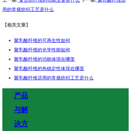
用的常规纺织工艺是什么
【相关文章】
聚乳酸纤维的可再生性如何
聚乳酸纤维的光学性能如何
聚乳酸纤维的功能体现在哪里
聚乳酸纤维的热稳定性体现在哪里
聚乳酸纤维适用的常规纺织工艺是什么
产品
与解
决方