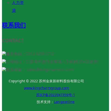
人力资
源
联系我们
CONTACT
服务热线：0512-52551712
公司地址：江苏省常熟市支塘镇八字桥村(204国道旁)
联系邮箱： sales@kingcharmcn.com
Copyright © 2022 苏州金泉新材料股份有限公司
www.kingcharmgroup.com
苏ICP备2022047359号-1
技术支持：
Langeonline