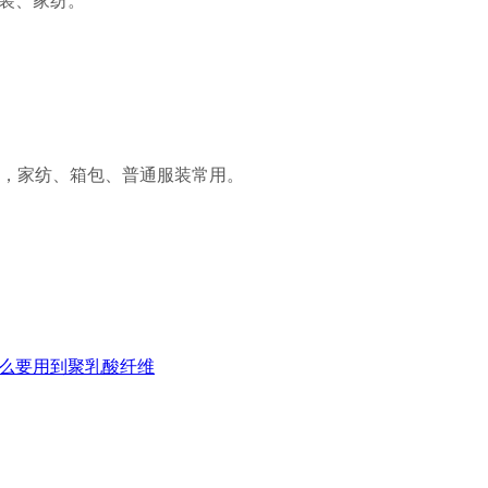
，家纺、箱包、普通服装常用。
么要用到聚乳酸纤维