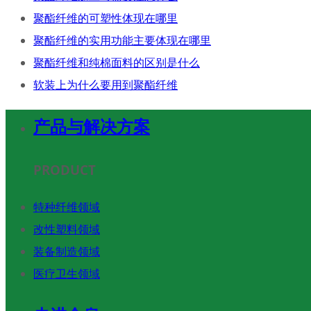
聚酯纤维的可塑性体现在哪里
聚酯纤维的实用功能主要体现在哪里
聚酯纤维和纯棉面料的区别是什么
软装上为什么要用到聚酯纤维
产品与解决方案
PRODUCT
特种纤维领域
改性塑料领域
装备制造领域
医疗卫生领域