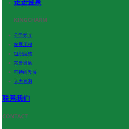
走进金泉
KINGCHARM
公司简介
发展历程
组织架构
荣誉资质
可持续发展
人力资源
联系我们
CONTACT